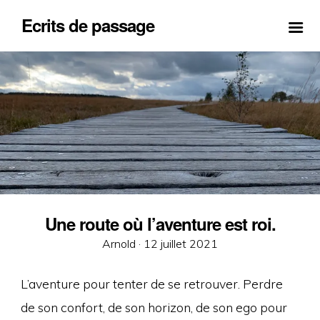
Ecrits de passage
Une route où l’aventure est roi.
Posted
Arnold ·
12 juillet 2021
on
L’aventure pour tenter de se retrouver. Perdre
de son confort, de son horizon, de son ego pour