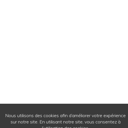
© 2026
- Ecrits de passage - Tous droits réservés.