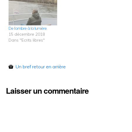
De l’ombre à la lumière.
15 décembre 2018
Dans "Ecrits libres"
Un bref retour en arrière
Laisser un commentaire