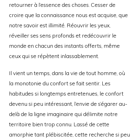
retourner à l’essence des choses. Cesser de
croire que la connaissance nous est acquise, que
notre savoir est illimité. Réouvrir les yeux,
réveiller ses sens profonds et redécouvrir le
monde en chacun des instants offerts, même
ceux qui se répètent inlassablement.
Il vient un temps, dans la vie de tout homme, où
la monotonie du confort se fait sentir. Les
habitudes si longtemps entretenues, le confort
devenu si peu intéressant, l’envie de s’égarer au-
delà de la ligne imaginaire qui délimite notre
territoire bien trop connu. Lassé de cette
amorphie tant plébiscitée, cette recherche si peu