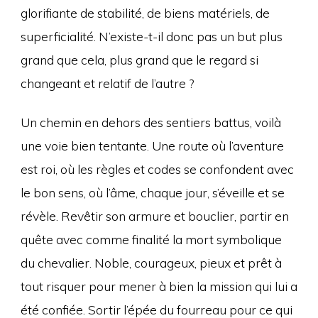
glorifiante de stabilité, de biens matériels, de
superficialité. N’existe-t-il donc pas un but plus
grand que cela, plus grand que le regard si
changeant et relatif de l’autre ?
Un chemin en dehors des sentiers battus, voilà
une voie bien tentante. Une route où l’aventure
est roi, où les règles et codes se confondent avec
le bon sens, où l’âme, chaque jour, s’éveille et se
révèle. Revêtir son armure et bouclier, partir en
quête avec comme finalité la mort symbolique
du chevalier. Noble, courageux, pieux et prêt à
tout risquer pour mener à bien la mission qui lui a
été confiée. Sortir l’épée du fourreau pour ce qui