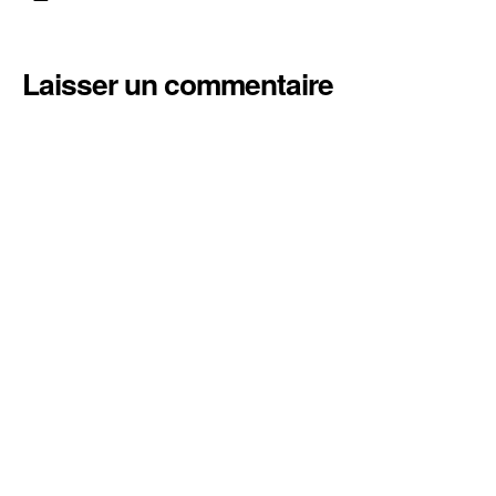
Laisser un commentaire