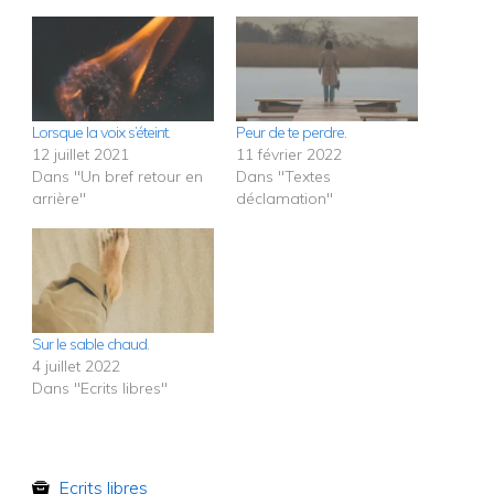
Lorsque la voix s’éteint.
Peur de te perdre.
12 juillet 2021
11 février 2022
Dans "Un bref retour en
Dans "Textes
arrière"
déclamation"
Sur le sable chaud.
4 juillet 2022
Dans "Ecrits libres"
Ecrits libres