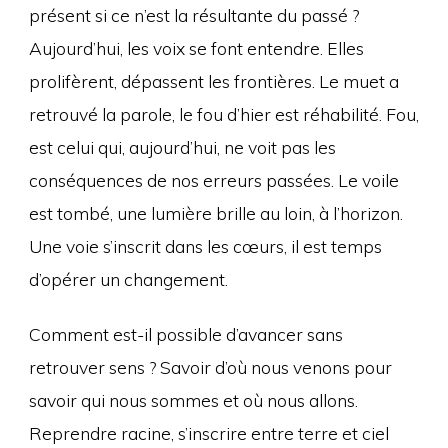
présent si ce n’est la résultante du passé ?
Aujourd’hui, les voix se font entendre. Elles
prolifèrent, dépassent les frontières. Le muet a
retrouvé la parole, le fou d’hier est réhabilité. Fou,
est celui qui, aujourd’hui, ne voit pas les
conséquences de nos erreurs passées. Le voile
est tombé, une lumière brille au loin, à l’horizon.
Une voie s’inscrit dans les cœurs, il est temps
d’opérer un changement.
Comment est-il possible d’avancer sans
retrouver sens ? Savoir d’où nous venons pour
savoir qui nous sommes et où nous allons.
Reprendre racine, s’inscrire entre terre et ciel