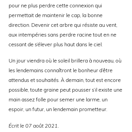
pour ne plus perdre cette connexion qui
permettait de maintenir le cap, la bonne
direction. Devenir cet arbre qui résiste au vent,
aux intempéries sans perdre racine tout en ne
cessant de s’élever plus haut dans le ciel.
Un jour viendra où le soleil brillera à nouveau, où
les lendemains connaîtront le bonheur d’être
attendus et souhaités. À demain, tout est encore
possible, toute graine peut pousser s’il existe une
main assez folle pour semer une larme, un
espoir, un futur, un lendemain prometteur.
Écrit le 07 août 2021.