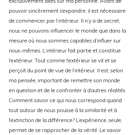
exclusivement axés sur ma personne. Avant de
pouvoir sincèrement s’expandre, il est nécessaire
de commencer par l’intérieur. Il n’y a de secret,
nous ne pouvons influencer le monde que dans la
mesure où nous sommes capables d’influer sur
nous-mêmes. L’intérieur fait partie et constitue
l’extérieur. Tout comme l’extérieur se vit et se
perçoit du point de vue de l’intérieur. Il est, selon
ma pensée, important de remettre son monde
en question et de le confronter à d’autres réalités.
Comment savoir ce qui nous correspond quand
tout autour de nous pousse à la similarité et à
l’extinction de la différence? L’expérience, seule,
permet de se rapprocher de la vérité. Le savoir