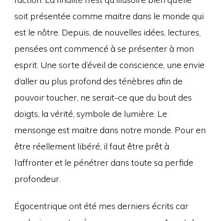
soit présentée comme maitre dans le monde qui
est le nôtre. Depuis, de nouvelles idées, lectures,
pensées ont commencé à se présenter à mon
esprit. Une sorte d’éveil de conscience, une envie
d’aller au plus profond des ténèbres afin de
pouvoir toucher, ne serait-ce que du bout des
doigts, la vérité, symbole de lumière. Le
mensonge est maitre dans notre monde. Pour en
être réellement libéré, il faut être prêt à
l’affronter et le pénétrer dans toute sa perfide
profondeur.
Égocentrique ont été mes derniers écrits car