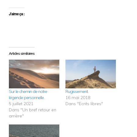
J’aime ça :
Articles similaires
Sur le chemin de notre
Rugissement.
légende personnelle.
16 mai 2018
5 juillet 2021
Dans "Ecrits libres"
Dans "Un bref retour en
arrière"