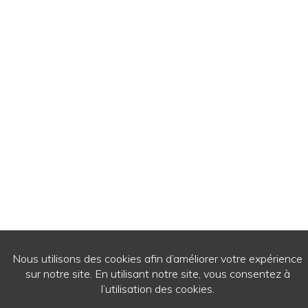
© 2026
- Ecrits de passage - Tous droits réservés.