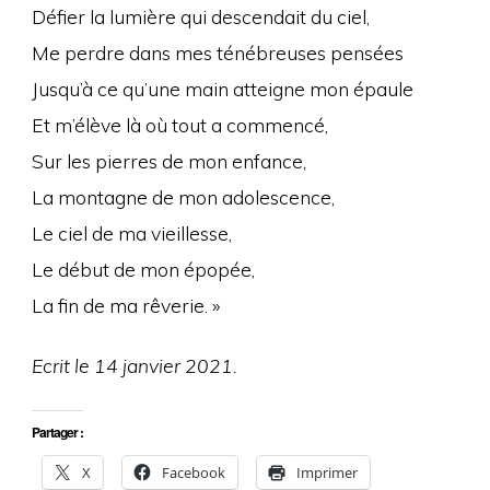
Défier la lumière qui descendait du ciel,
Me perdre dans mes ténébreuses pensées
Jusqu’à ce qu’une main atteigne mon épaule
Et m’élève là où tout a commencé,
Sur les pierres de mon enfance,
La montagne de mon adolescence,
Le ciel de ma vieillesse,
Le début de mon épopée,
La fin de ma rêverie. »
Ecrit le 14 janvier 2021.
Partager :
X
Facebook
Imprimer