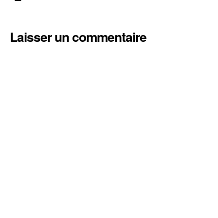
Laisser un commentaire