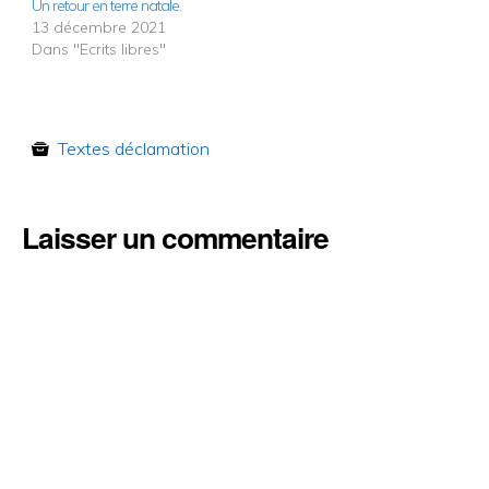
Un retour en terre natale.
13 décembre 2021
Dans "Ecrits libres"
Textes déclamation
Laisser un commentaire