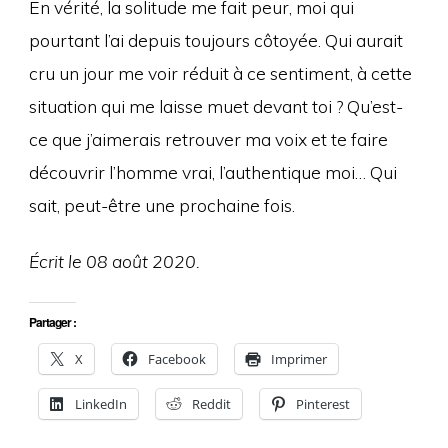
En vérité, la solitude me fait peur, moi qui
pourtant l’ai depuis toujours côtoyée. Qui aurait
cru un jour me voir réduit à ce sentiment, à cette
situation qui me laisse muet devant toi ? Qu’est-
ce que j’aimerais retrouver ma voix et te faire
découvrir l’homme vrai, l’authentique moi… Qui
sait, peut-être une prochaine fois.
Écrit le 08 août 2020.
Partager :
X
Facebook
Imprimer
LinkedIn
Reddit
Pinterest