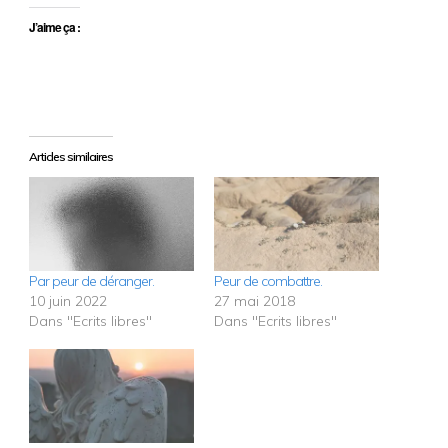
J’aime ça :
Articles similaires
Par peur de déranger.
Peur de combattre.
10 juin 2022
27 mai 2018
Dans "Ecrits libres"
Dans "Ecrits libres"