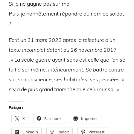
Si je ne gagne pas sur moi,
Puis-je honnêtement répondre au nom de soldat
?
Écrit un 31 mars 2022 après la relecture d’un
texte incomplet datant du 26 novembre 2017
: « La seule guerre ayant sens est celle que l’on se
fait à soi-même, intérieurement. Se battre contre
soi, sa conscience, ses habitudes, ses pensées. Il
n’y a de plus grand triomphe que celui sur soi. »
Partager :
X
Facebook
Imprimer
LinkedIn
Reddit
Pinterest