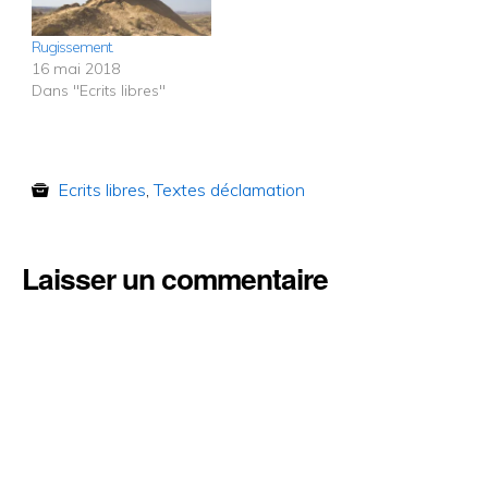
Rugissement.
16 mai 2018
Dans "Ecrits libres"
Ecrits libres
,
Textes déclamation
Laisser un commentaire