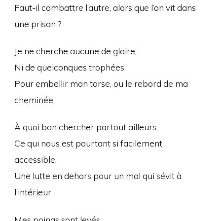
Faut-il combattre l’autre, alors que l’on vit dans
une prison ?
Je ne cherche aucune de gloire,
Ni de quelconques trophées
Pour embellir mon torse, ou le rebord de ma
cheminée.
À quoi bon chercher partout ailleurs,
Ce qui nous est pourtant si facilement
accessible.
Une lutte en dehors pour un mal qui sévit à
l’intérieur.
Mes poings sont levés,