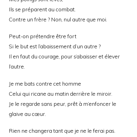
Ils se préparent au combat.
Contre un frère ? Non, nul autre que moi.
Peut-on prétendre être fort
Si le but est l’abaissement d’un autre ?
Il en faut du courage, pour s’abaisser et élever
l’autre.
Je me bats contre cet homme
Celui qui ricane au matin derrière le miroir.
Je le regarde sans peur, prêt à m’enfoncer le
glaive au cœur.
Rien ne changera tant que je ne le ferai pas.