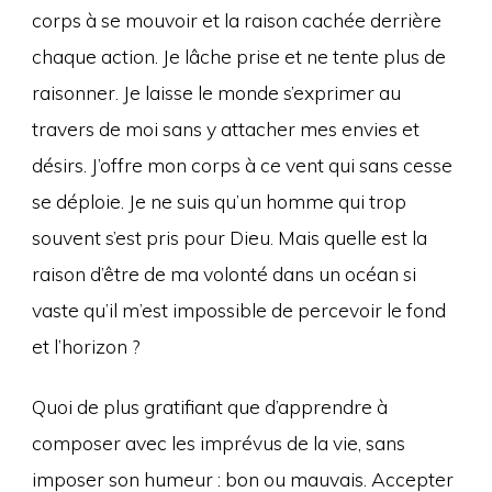
corps à se mouvoir et la raison cachée derrière
chaque action. Je lâche prise et ne tente plus de
raisonner. Je laisse le monde s’exprimer au
travers de moi sans y attacher mes envies et
désirs. J’offre mon corps à ce vent qui sans cesse
se déploie. Je ne suis qu’un homme qui trop
souvent s’est pris pour Dieu. Mais quelle est la
raison d’être de ma volonté dans un océan si
vaste qu’il m’est impossible de percevoir le fond
et l’horizon ?
Quoi de plus gratifiant que d’apprendre à
composer avec les imprévus de la vie, sans
imposer son humeur : bon ou mauvais. Accepter