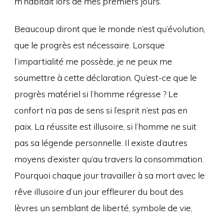
m’habitait lors de mes premiers jours.
Beaucoup diront que le monde n’est qu’évolution,
que le progrès est nécessaire. Lorsque
l’impartialité me possède, je ne peux me
soumettre à cette déclaration. Qu’est-ce que le
progrès matériel si l’homme régresse ? Le
confort n’a pas de sens si l’esprit n’est pas en
paix. La réussite est illusoire, si l’homme ne suit
pas sa légende personnelle. Il existe d’autres
moyens d’exister qu’au travers la consommation.
Pourquoi chaque jour travailler à sa mort avec le
rêve illusoire d’un jour effleurer du bout des
lèvres un semblant de liberté, symbole de vie,