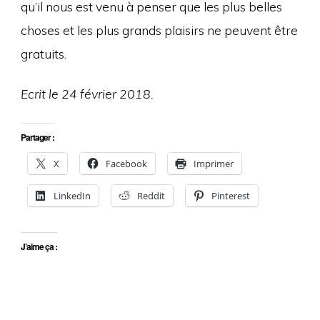
qu’il nous est venu à penser que les plus belles
choses et les plus grands plaisirs ne peuvent être
gratuits.
Ecrit le 24 février 2018.
Partager :
X
Facebook
Imprimer
LinkedIn
Reddit
Pinterest
J’aime ça :