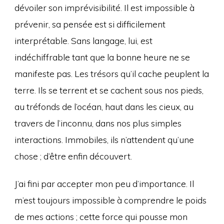
dévoiler son imprévisibilité. Il est impossible à
prévenir, sa pensée est si difficilement
interprétable. Sans langage, lui, est
indéchiffrable tant que la bonne heure ne se
manifeste pas. Les trésors qu’il cache peuplent la
terre. Ils se terrent et se cachent sous nos pieds,
au tréfonds de l’océan, haut dans les cieux, au
travers de l’inconnu, dans nos plus simples
interactions. Immobiles, ils n’attendent qu’une
chose ; d’être enfin découvert.
J’ai fini par accepter mon peu d’importance. Il
m’est toujours impossible à comprendre le poids
de mes actions ; cette force qui pousse mon