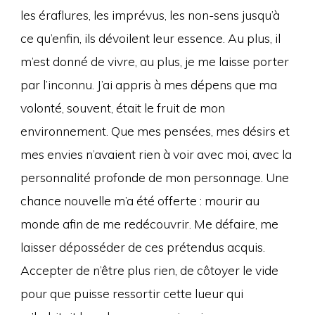
les éraflures, les imprévus, les non-sens jusqu’à
ce qu’enfin, ils dévoilent leur essence. Au plus, il
m’est donné de vivre, au plus, je me laisse porter
par l’inconnu. J’ai appris à mes dépens que ma
volonté, souvent, était le fruit de mon
environnement. Que mes pensées, mes désirs et
mes envies n’avaient rien à voir avec moi, avec la
personnalité profonde de mon personnage. Une
chance nouvelle m’a été offerte : mourir au
monde afin de me redécouvrir. Me défaire, me
laisser déposséder de ces prétendus acquis.
Accepter de n’être plus rien, de côtoyer le vide
pour que puisse ressortir cette lueur qui