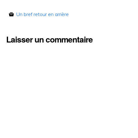
Un bref retour en arrière
Laisser un commentaire