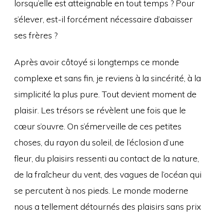
lorsqu’elle est atteignable en tout temps ? Pour
s’élever, est-il forcément nécessaire d’abaisser
ses frères ?
Après avoir côtoyé si longtemps ce monde
complexe et sans fin, je reviens à la sincérité, à la
simplicité la plus pure. Tout devient moment de
plaisir. Les trésors se révèlent une fois que le
cœur s’ouvre. On s’émerveille de ces petites
choses, du rayon du soleil, de l’éclosion d’une
fleur, du plaisirs ressenti au contact de la nature,
de la fraîcheur du vent, des vagues de l’océan qui
se percutent à nos pieds. Le monde moderne
nous a tellement détournés des plaisirs sans prix