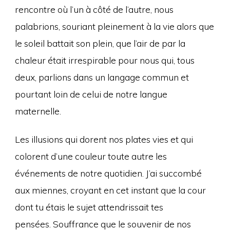
rencontre où l’un à côté de l’autre, nous
palabrions, souriant pleinement à la vie alors que
le soleil battait son plein, que l’air de par la
chaleur était irrespirable pour nous qui, tous
deux, parlions dans un langage commun et
pourtant loin de celui de notre langue
maternelle.
Les illusions qui dorent nos plates vies et qui
colorent d’une couleur toute autre les
événements de notre quotidien. J’ai succombé
aux miennes, croyant en cet instant que la cour
dont tu étais le sujet attendrissait tes
pensées. Souffrance que le souvenir de nos