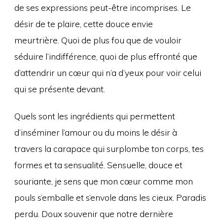
de ses expressions peut-être incomprises. Le
désir de te plaire, cette douce envie
meurtrière. Quoi de plus fou que de vouloir
séduire l’indifférence, quoi de plus effronté que
d’attendrir un cœur qui n’a d’yeux pour voir celui
qui se présente devant.
Quels sont les ingrédients qui permettent
d’inséminer l’amour ou du moins le désir à
travers la carapace qui surplombe ton corps, tes
formes et ta sensualité. Sensuelle, douce et
souriante, je sens que mon cœur comme mon
pouls s’emballe et s’envole dans les cieux. Paradis
perdu. Doux souvenir que notre dernière