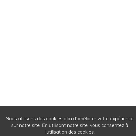
© 2026
- Ecrits de passage - Tous droits réservés.