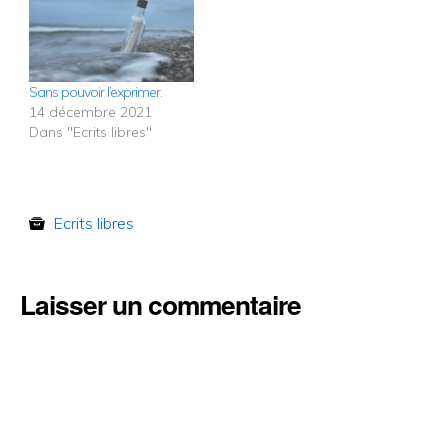
Sans pouvoir l’exprimer.
14 décembre 2021
Dans "Ecrits libres"
Ecrits libres
Laisser un commentaire