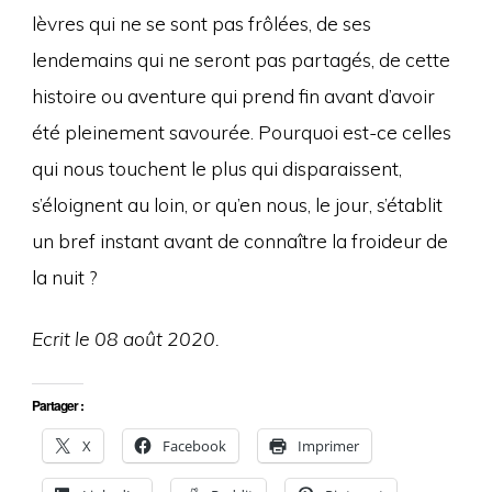
lèvres qui ne se sont pas frôlées, de ses
lendemains qui ne seront pas partagés, de cette
histoire ou aventure qui prend fin avant d’avoir
été pleinement savourée. Pourquoi est-ce celles
qui nous touchent le plus qui disparaissent,
s’éloignent au loin, or qu’en nous, le jour, s’établit
un bref instant avant de connaître la froideur de
la nuit ?
Ecrit le 08 août 2020.
Partager :
X
Facebook
Imprimer