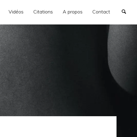
Vidéos
Citations
A propos
Contact