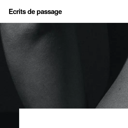
Ecrits de passage