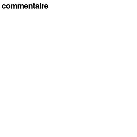
n commentaire