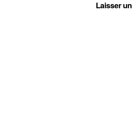
Laisser u