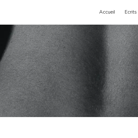
Accueil
Ecrits