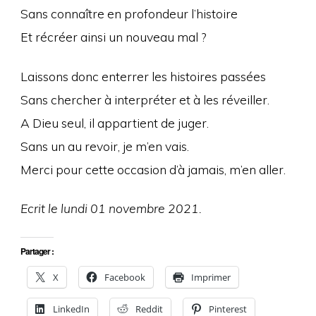
Sans connaître en profondeur l’histoire
Et récréer ainsi un nouveau mal ?
Laissons donc enterrer les histoires passées
Sans chercher à interpréter et à les réveiller.
A Dieu seul, il appartient de juger.
Sans un au revoir, je m’en vais.
Merci pour cette occasion d’à jamais, m’en aller.
Ecrit le lundi 01 novembre 2021.
Partager :
X
Facebook
Imprimer
LinkedIn
Reddit
Pinterest