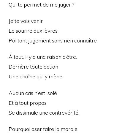
Qui te permet de me juger ?
Je te vois venir
Le sourire aux lèvres
Portant jugement sans rien connaître.
À tout, il y a une raison d’être.
Derrière toute action
Une chaîne qui y mène.
Aucun cas n’est isolé
Et à tout propos
Se dissimule une contrevérité.
Pourquoi oser faire la morale