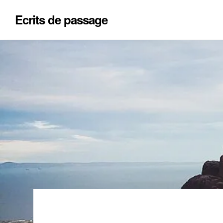
Ecrits de passage