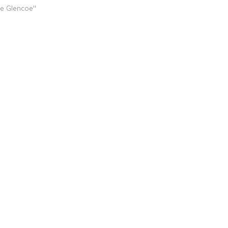
de Glencoe"