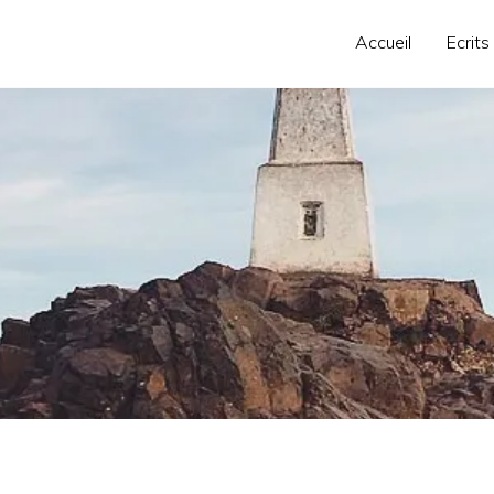
Accueil
Ecrits