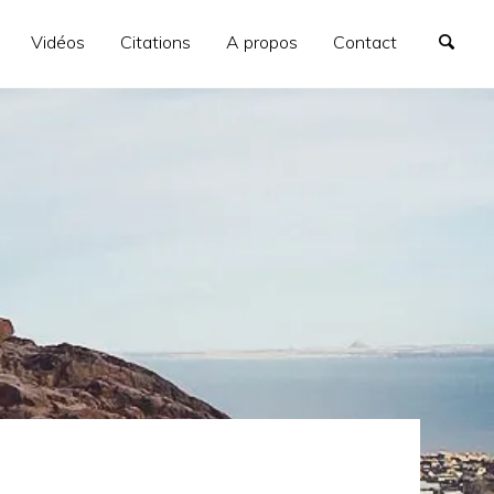
Vidéos
Citations
A propos
Contact